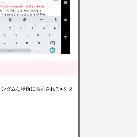
ランダムな場所に表示される●をタ