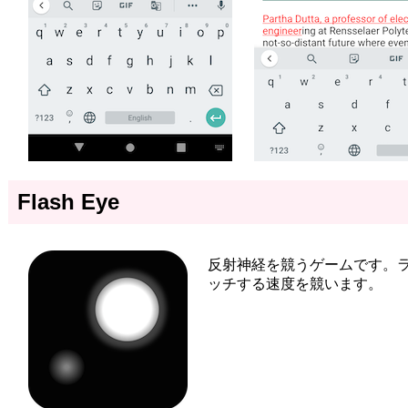
Flash Eye
反射神経を競うゲームです。
ッチする速度を競います。