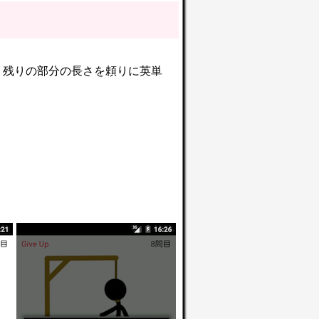
、残りの部分の長さを頼りに英単
。