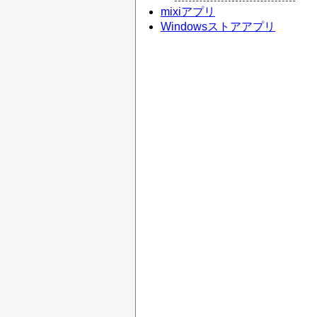
mixiアプリ
Windowsストアアプリ