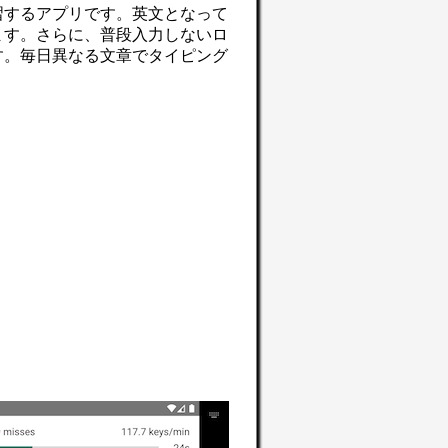
習するアプリです。英文となって
ます。さらに、普段入力しないロ
す。毎日異なる文章でタイピング
。