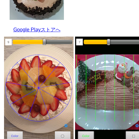
Google Playストアへ