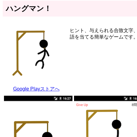
ハングマン！
ヒント、与えられる合致文字
語を当てる簡単なゲームです
Google Playストアへ