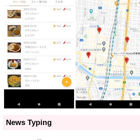
News Typing