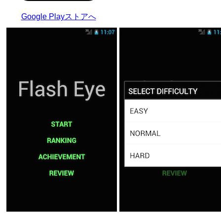
Google Playストアへ